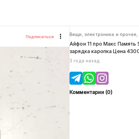
Вещи, электроника и прочее
Подписаться
Айфон 11 про Макс Память 
зарядка каропка Цена 4300
3 года назад
Комментарии (
0
)