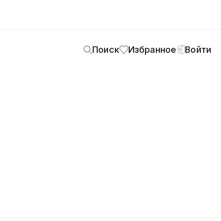
Поиск
Избранное
Войти