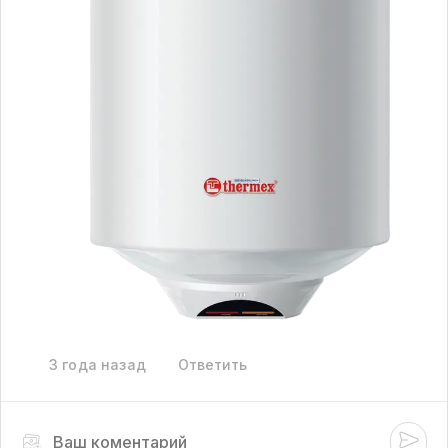
3 года назад
Ответить