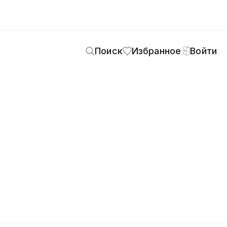
Поиск
Избранное
Войти