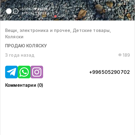
Вещи, электроника и прочее, Детские товары,
Коляски
ПРОДАЮ КОЛЯСКУ
3 года назад
189
+996505290702
Комментарии (
0
)