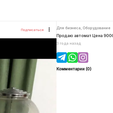
Для бизнеса, Оборудование
Подписаться
Продаю автомат Цена 900
3 года назад
Комментарии (
0
)