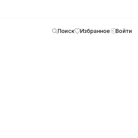
Поиск
Избранное
Войти