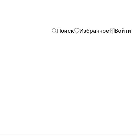
Поиск
Избранное
Войти