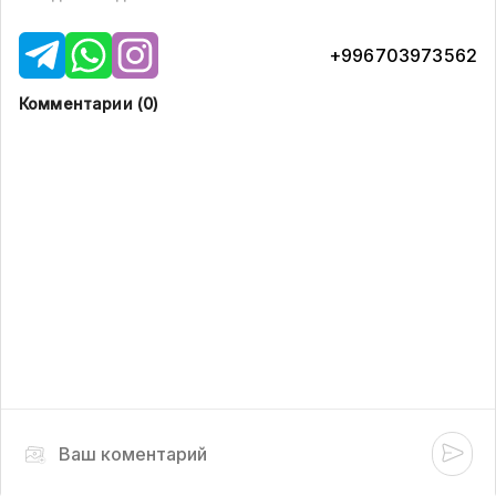
+996703973562
Комментарии (
0
)