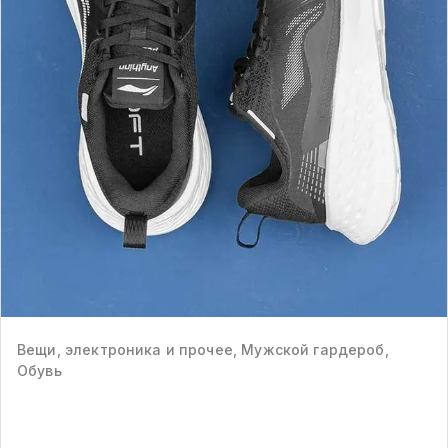
Вещи, электроника и прочее, Мужской гардероб,
Обувь