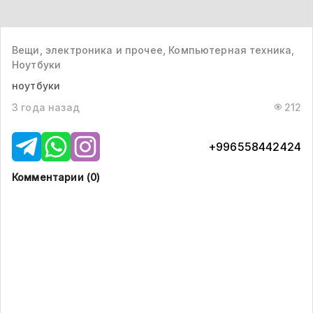
Вещи, электроника и прочее, Компьютерная техника,
Ноутбуки
ноутбуки
3 года назад
212
+996558442424
Комментарии (
0
)