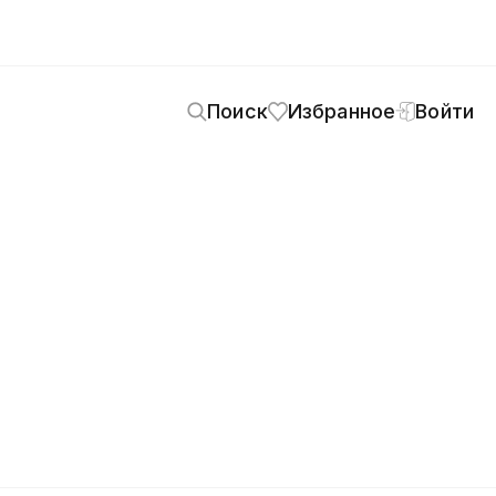
Поиск
Избранное
Войти