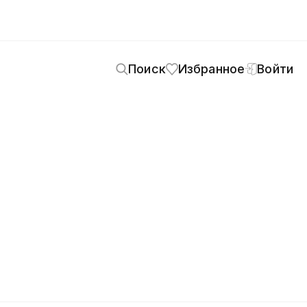
Поиск
Избранное
Войти