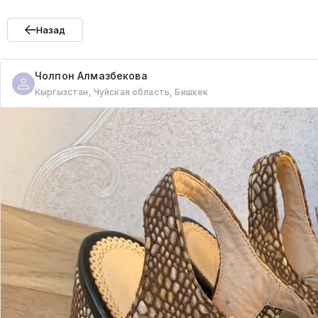
Назад
Чолпон
Алмазбекова
Кыргызстан, Чуйская область, Бишкек