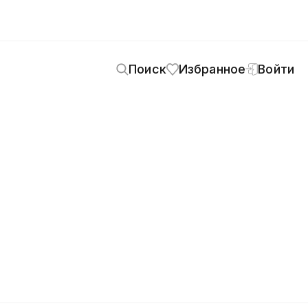
Поиск
Избранное
Войти