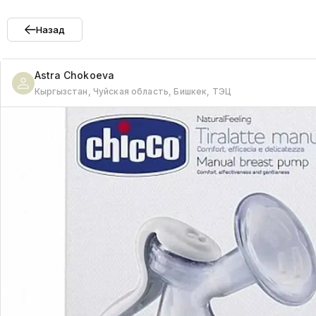
Назад
Astra
Chokoeva
Кыргызстан, Чуйская область, Бишкек, ТЭЦ