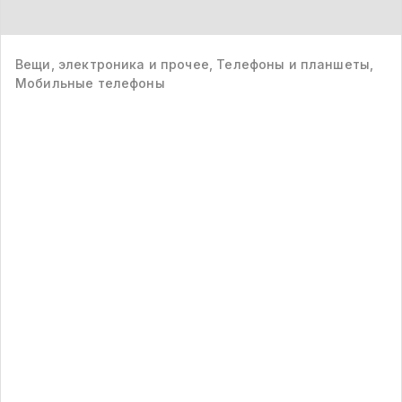
Вещи, электроника и прочее, Телефоны и планшеты,
Мобильные телефоны