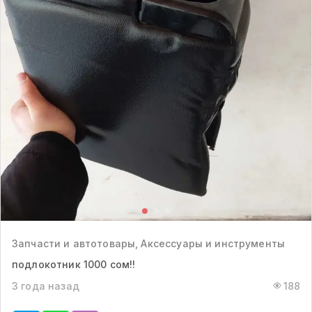
Запчасти и автотовары, Аксессуары и инструменты
подлокотник 1000 сом!!
3 года назад
188