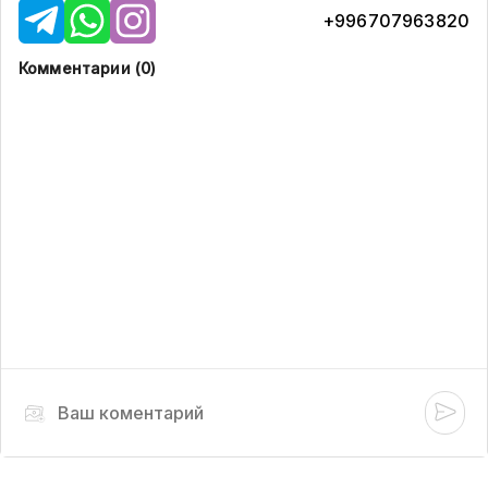
+996707963820
Комментарии (
0
)