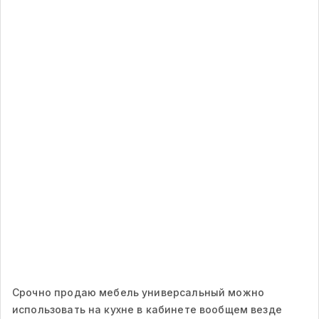
Срочно продаю мебель универсальный можно
использовать на кухне в кабинете вообщем везде