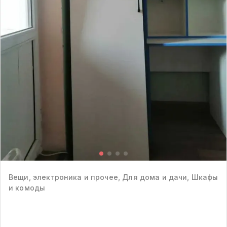
Вещи, электроника и прочее, Для дома и дачи, Шкафы
и комоды