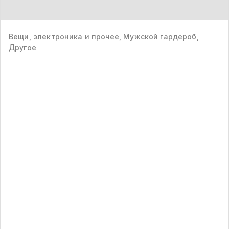
Вещи, электроника и прочее, Мужской гардероб,
Другое