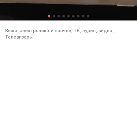
Вещи, электроника и прочее, ТВ, аудио, видео,
Телевизоры