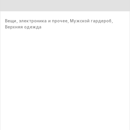
Вещи, электроника и прочее, Мужской гардероб,
Верхняя одежда