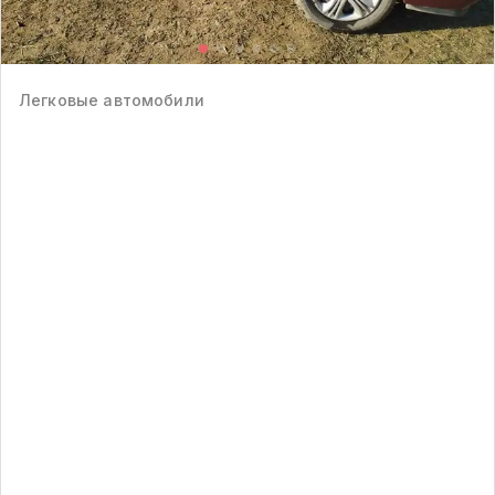
Легковые автомобили