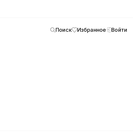
Поиск
Избранное
Войти