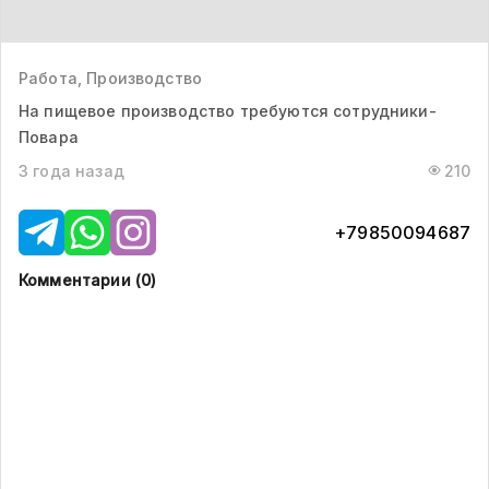
Работа, Производство
На пищевое производство требуются сотрудники-
Повара
3 года назад
210
+79850094687
Комментарии (
0
)