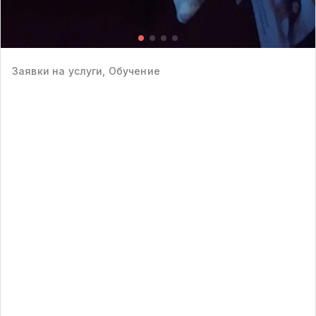
Заявки на услуги, Обучение