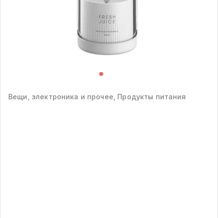
Вещи, электроника и прочее, Продукты питания