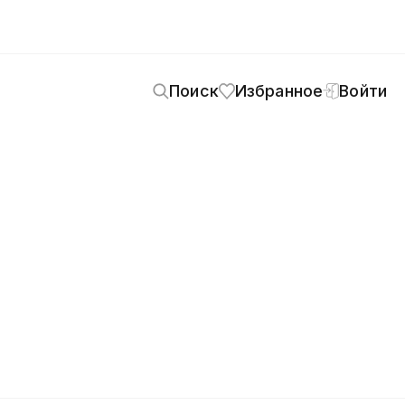
Поиск
Избранное
Войти