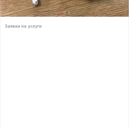
Заявки на услуги