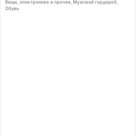
Вещи, электроника и прочее, Мужской гардероб,
Обувь