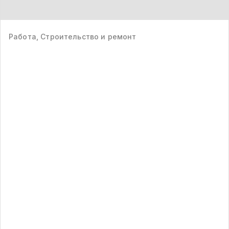
Работа, Строительство и ремонт