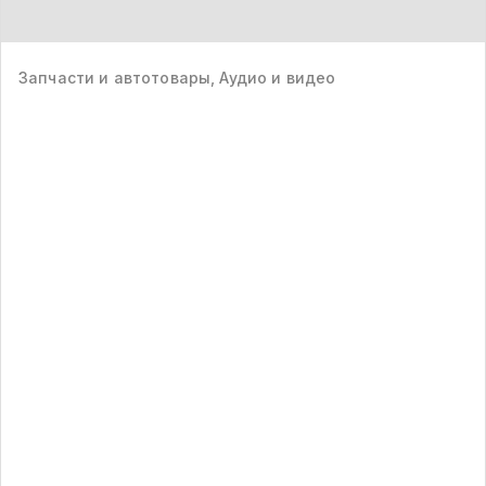
Запчасти и автотовары, Аудио и видео