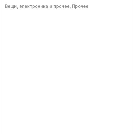
Вещи, электроника и прочее, Прочее