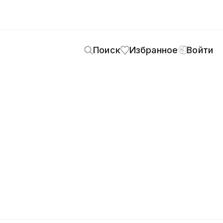
Поиск
Избранное
Войти