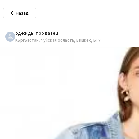
Назад
одежды
продавец
Кыргызстан, Чуйская область, Бишкек, БГУ