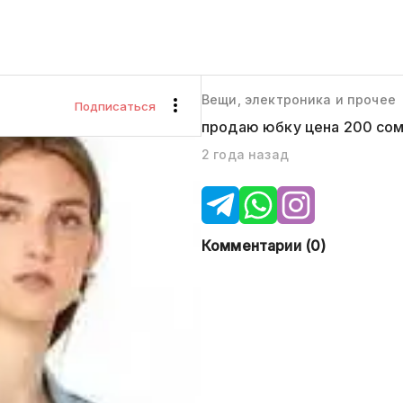
Вещи, электроника и прочее
Подписаться
продаю юбку цена 200 со
2 года назад
Комментарии (
0
)