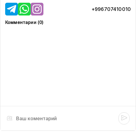
+996707410010
Комментарии (
0
)