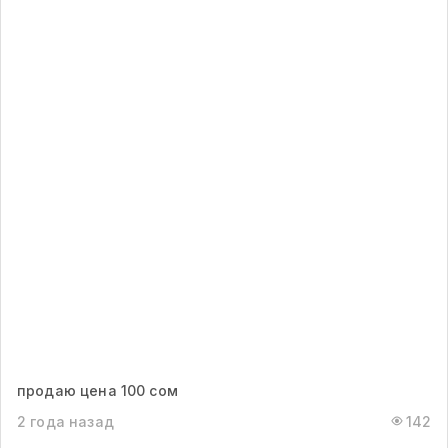
продаю цена 100 сом
2 года назад
142