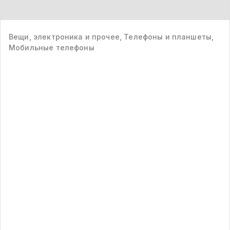
Вещи, электроника и прочее, Телефоны и планшеты,
Мобильные телефоны