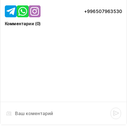
+996507963530
Комментарии (
0
)