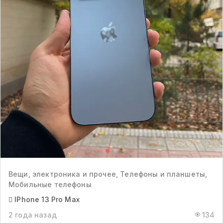
Вещи, электроника и прочее, Телефоны и планшеты,
Мобильные телефоны
 IPhone 13 Pro Max
2 года назад
134