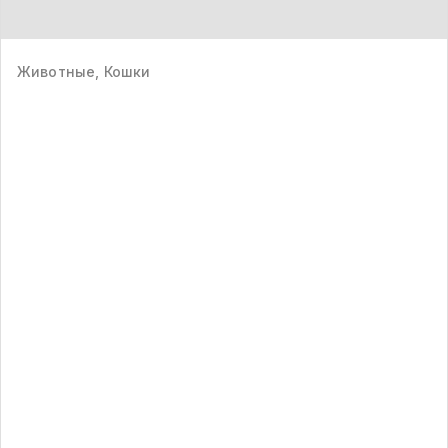
Животные, Кошки