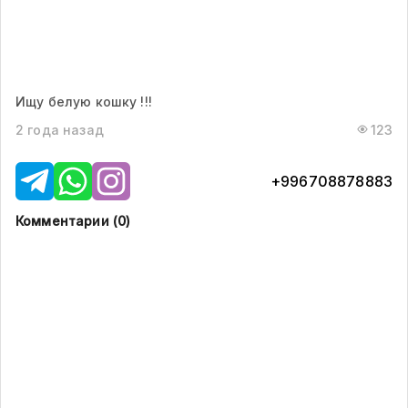
Ищу белую кошку !!!
2 года назад
123
+996708878883
Комментарии (
0
)