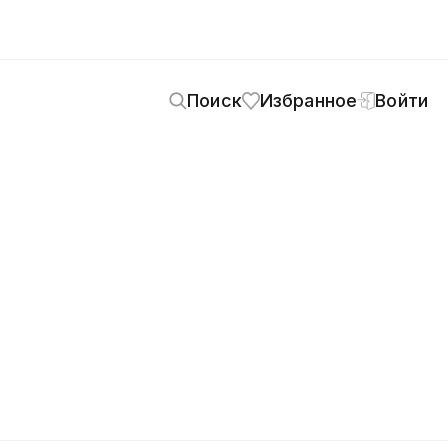
Поиск
Избранное
Войти