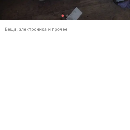
Вещи, электроника и прочее