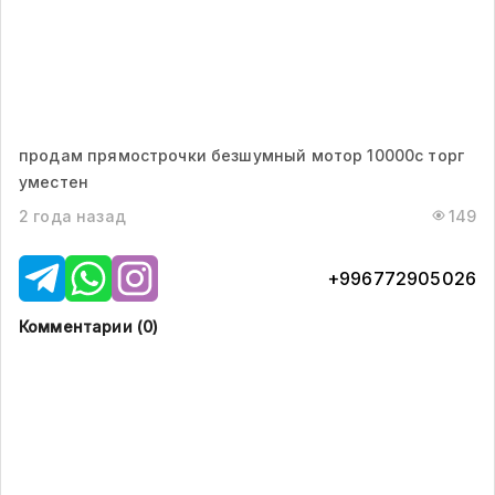
продам прямострочки безшумный мотор 10000с торг
уместен
2 года назад
149
+996772905026
Комментарии (
0
)