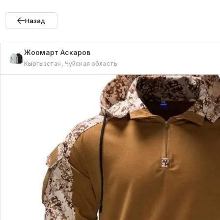
Назад
Жоомарт
Аскаров
Кыргызстан, Чуйская область