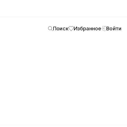
Поиск
Избранное
Войти