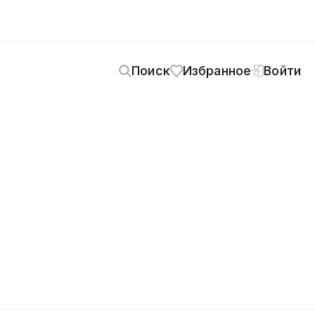
Поиск
Избранное
Войти