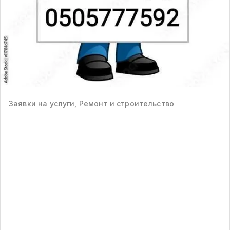
Заявки на услуги, Ремонт и строительство