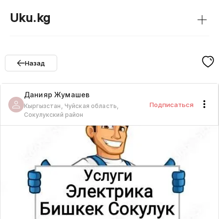
+
Uku.kg
Назад
Данияр
Жумашев
Подписаться
Кыргызстан, Чуйская область,
Сокулукский район