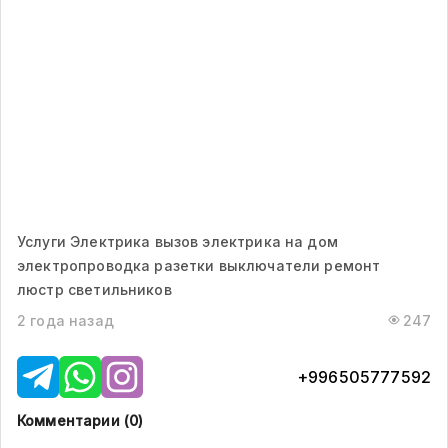
Услуги Электрика вызов электрика на дом
электропроводка разетки выключатели ремонт
люстр светильников
2 года назад
247
+996505777592
Комментарии (
0
)