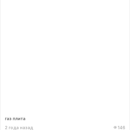
газ плита
2 года назад
146