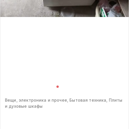
Вещи, электроника и прочее, Бытовая техника, Плиты
и духовые шкафы