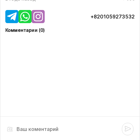
+8201059273532
Комментарии (
0
)