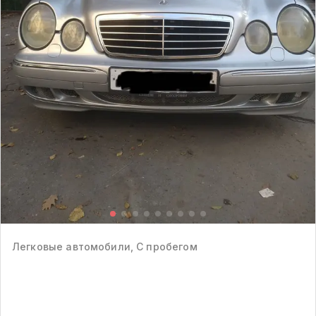
Легковые автомобили, С пробегом