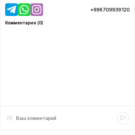
+996709939120
Комментарии (
0
)