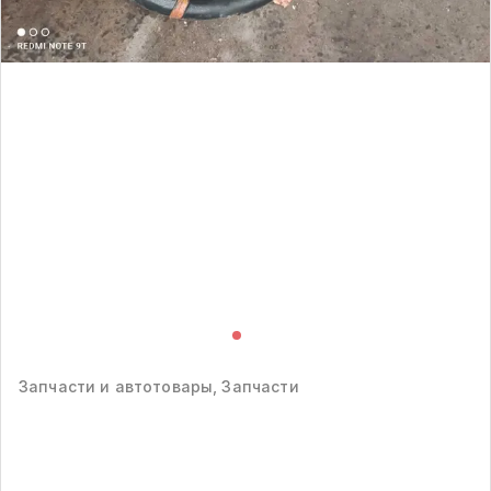
Запчасти и автотовары, Запчасти