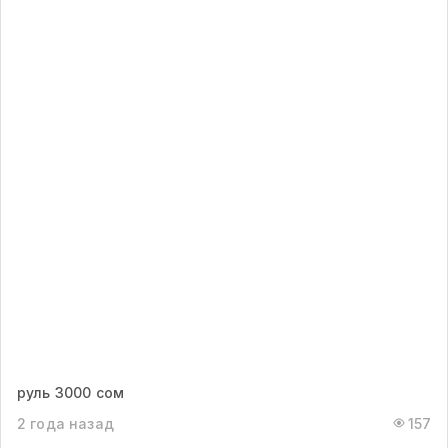
руль 3000 сом
2 года назад
157