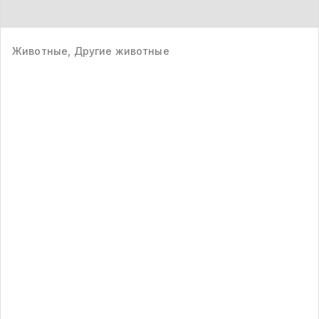
Животные, Другие животные