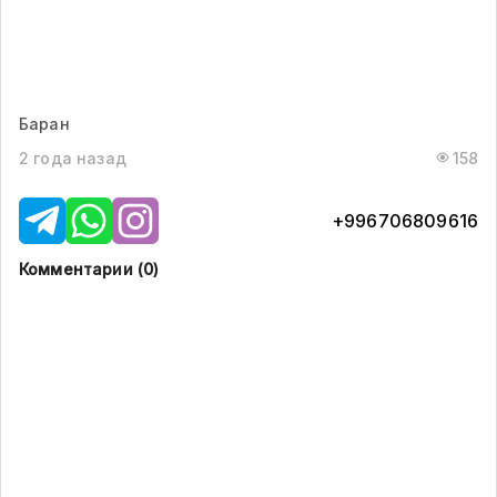
Баран
2 года назад
158
+996706809616
Комментарии (
0
)