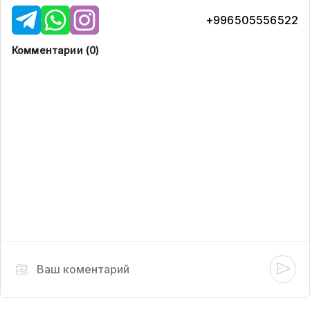
+996505556522
Комментарии (
0
)