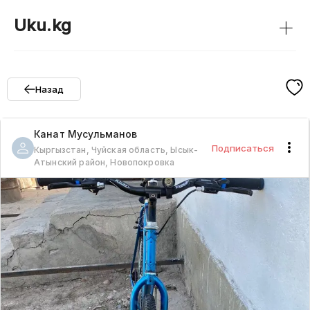
+
Uku.kg
Назад
Канат
Мусульманов
Подписаться
Кыргызстан, Чуйская область, Ысык-
Атынский район, Новопокровка