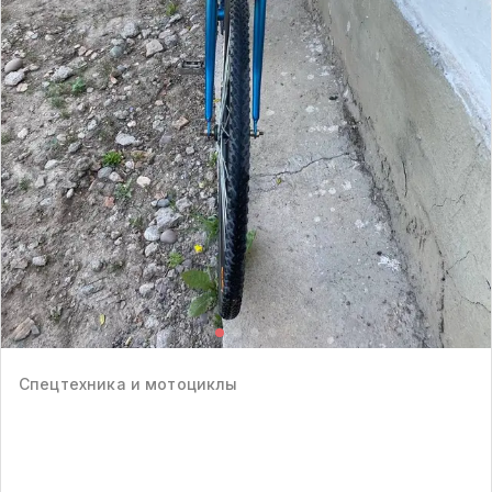
Спецтехника и мотоциклы