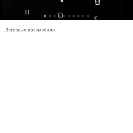
Легковые автомобили