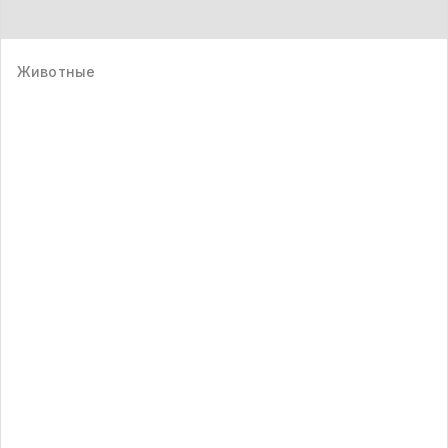
Животные