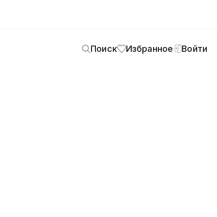
Поиск
Избранное
Войти