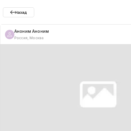
Назад
Аноним
Аноним
Россия, Москва