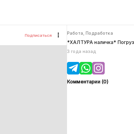
Работа, Подработка
Подписаться
*ХАЛТУРА наличка* Погрузк
3 года назад
Комментарии (
0
)