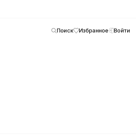
Поиск
Избранное
Войти