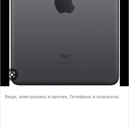
Вещи, электроника и прочее, Телефоны и планшеты