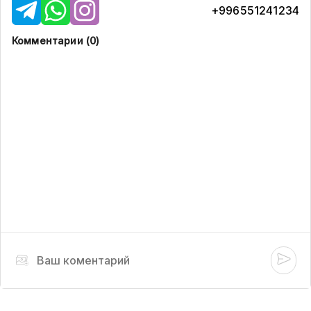
+996551241234
Комментарии (
0
)