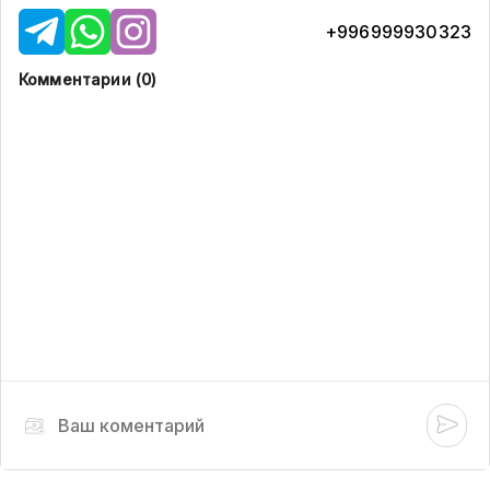
+996999930323
Комментарии (
0
)