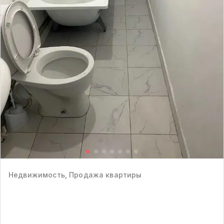
Недвижимость, Продажа квартиры