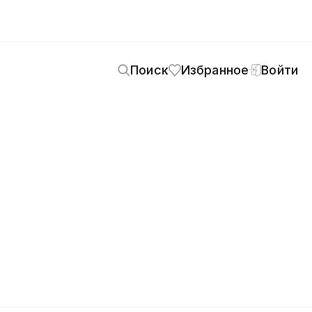
Поиск
Избранное
Войти